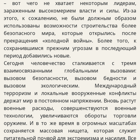
– вот чего не хватает некоторым лидерам,
зараженным высокомерием власти и силы. Из-за
этого, к сожалению, не были должным образом
использованы возможности строительства более
безопасного мира, которые открылись после
прекращения «холодной войны». Более того, к
сохранившимся прежним угрозам в последующий
период добавились новые.
Сегодня человечество сталкивается с тремя
взаимосвязанными глобальными вызовами:
вызовом безопасности, вызовом бедности и
вызовом экологическим. Международный
терроризм и локальные вооруженные конфликты
держат мир в постоянном напряжении. Вновь растут
военные расходы, совершенствуются военные
технологии, увеличиваются обороты торговли
оружием. И в то же время в огромных масштабах
сохраняется массовая нищета, которая служит
питательной почвой для экстремизма и насилия. Все