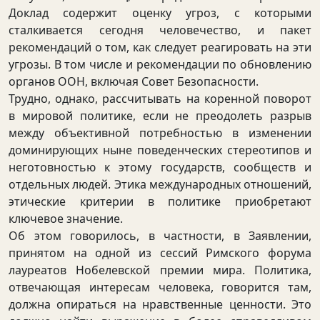
Доклад содержит оценку угроз, с которыми
сталкивается сегодня человечество, и пакет
рекомендаций о том, как следует реагировать на эти
угрозы. В том числе и рекомендации по обновлению
органов ООН, включая Совет Безопасности.
Трудно, однако, рассчитывать на коренной поворот
в мировой политике, если не преодолеть разрыв
между объективной потребностью в изменении
доминирующих ныне поведенческих стереотипов и
неготовностью к этому государств, сообществ и
отдельных людей. Этика международных отношений,
этические критерии в политике приобретают
ключевое значение.
Об этом говорилось, в частности, в Заявлении,
принятом на одной из сессий Римского форума
лауреатов Нобелевской премии мира. Политика,
отвечающая интересам человека, говорится там,
должна опираться на нравственные ценности. Это