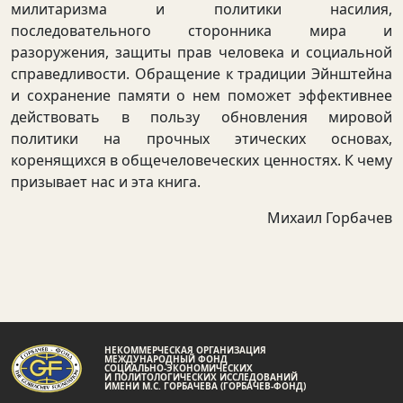
милитаризма и политики насилия,
последовательного сторонника мира и
разоружения, защиты прав человека и социальной
справедливости. Обращение к традиции Эйнштейна
и сохранение памяти о нем поможет эффективнее
действовать в пользу обновления мировой
политики на прочных этических основах,
коренящихся в общечеловеческих ценностях. К чему
призывает нас и эта книга.
Михаил Горбачев
НЕКОММЕРЧЕСКАЯ ОРГАНИЗАЦИЯ
МЕЖДУНАРОДНЫЙ ФОНД
СОЦИАЛЬНО-ЭКОНОМИЧЕСКИХ
И ПОЛИТОЛОГИЧЕСКИХ ИССЛЕДОВАНИЙ
ИМЕНИ М.С. ГОРБАЧЕВА (ГОРБАЧЕВ-ФОНД)