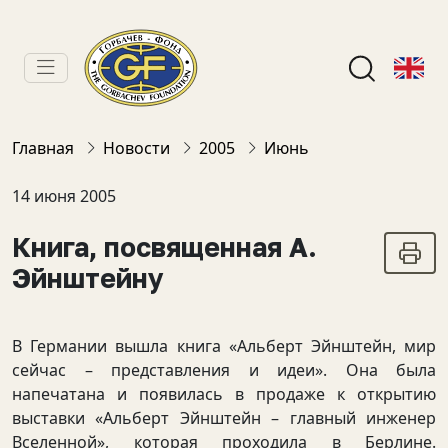
Главная
Новости
2005
Июнь
14 июня 2005
Книга, посвященная А.
Эйнштейну
В Германии вышла книга «Альберт Эйнштейн, мир
сейчас – представления и идеи». Она была
напечатана и появилась в продаже к открытию
выставки «Альберт Эйнштейн – главный инженер
Вселенной», которая проходила в Берлине.