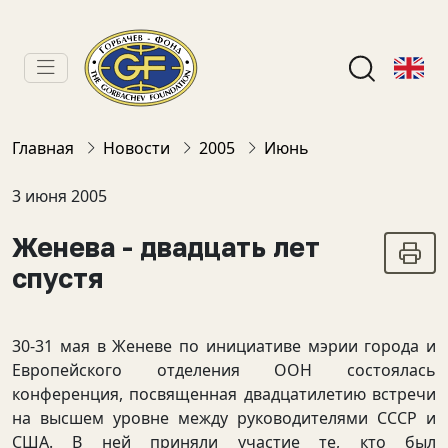
Главная
Новости
2005
Июнь
3 июня 2005
Женева - двадцать лет
спустя
30-31 мая в Женеве по инициативе мэрии города и
Европейского отделения ООН состоялась
конференция, посвященная двадцатилетию встречи
на высшем уровне между руководителями СССР и
США. В ней приняли участие те, кто был