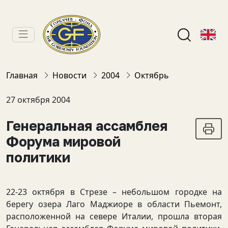
Главная
Новости
2004
Октябрь
27 октября 2004
Генеральная ассамблея
Форума мировой
политики
22-23 октября в Стрезе – небольшом городке на
берегу озера Лаго Маджиоре в области Пьемонт,
расположенной на севере Италии, прошла вторая