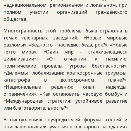
наднациональном, региональном и локальном, при
полном участии организаций гражданского
общества.
Многогранность этой проблемы была отражена в
темах пленарных заседаний: «Новые мировые
разломы», «Бедность - наследие, беда, рок?», «Новые
гетто мира», «Один мир – сталкивающиеся
цивилизации», «От отчаяния к насилию:
политические провалы, угрозы безопасности»,
«Дилеммы глобализации: краткосрочные триумфы,
катастрофа в долгосрочном плане?»,
«Национальные решения: опыт, надежды,
ограничения», «Как остановить часовую бомбу» и
«Международная стратегия: устойчивое развитие
или благотворительность?».
В выступлениях соучредителей форума, гостей и
приглашенных для участия в пленарных заседаниях