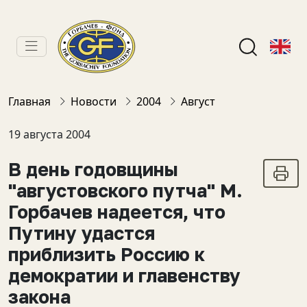
Главная
Новости
2004
Август
19 августа 2004
В день годовщины
"августовского путча" М.
Горбачев надеется, что
Путину удастся
приблизить Россию к
демократии и главенству
закона