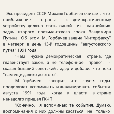
Экс-президент СССР Михаил Горбачев считает, что
приближение страны к демократическому
устройству должно стать одной из важнейших
задач второго президентского срока Владимира
Путина. Об этом М. Горбачев заявил "Интерфаксу"
в четверг, в день 13-й годовщины "августовского
путча" 1991 года.
"Нам нужна демократическая страна, где
главенствует закон, а не телефонное право", -
сказал бывший советский лидер и добавил что пока
"нам еще далеко до этого".
М. Горбачев говорит, что спустя годы
продолжает вспоминать и анализировать события
августа 1991 года, когда к власти в стране
ненадолго пришел ГКЧП.
"Конечно, я вспоминаю те события. Думаю,
воспоминания о них должны касаться не только