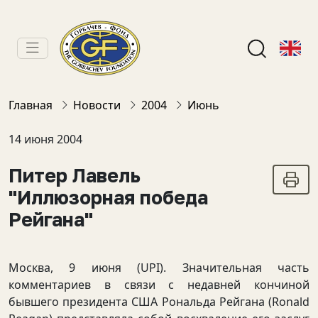
Главная
Новости
2004
Июнь
14 июня 2004
Питер Лавель
"Иллюзорная победа
Рейгана"
Москва, 9 июня (UPI). Значительная часть
комментариев в связи с недавней кончиной
бывшего президента США Рональда Рейгана (Ronald