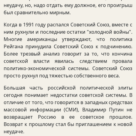
неудачу, но, надо отдать ему должное, его проигрыш
был сравнительно мирным.
Когда в 1991 году распался Советский Союз, вместе с
ним рухнули и последние остатки "холодной войны".
Многие американцы утверждают, что политика
Рейгана принудила Советский Союз к подчинению.
Более трезвый анализ говорит за то, что кончина
советской власти явилась следствием провала
политико-экономической системы. Советский Союз
просто рухнул под тяжестью собственного веса.
Большая часть российской политической элиты
сегодня понимает недостатки советской системы. В
отличие от того, что говорится в западных средствах
массовой информации (СМИ), Владимир Путин не
возвращает Россию в ее советское прошлое.
Возврат к прошлому стал бы приглашением к новой
неудаче.