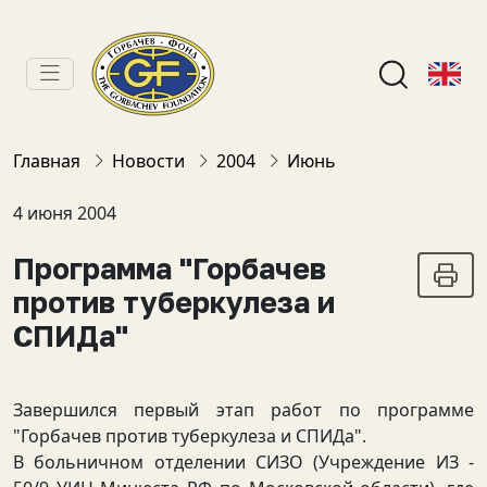
Главная
Новости
2004
Июнь
4 июня 2004
Программа "Горбачев
против туберкулеза и
СПИДа"
Завершился первый этап работ по программе
"Горбачев против туберкулеза и СПИДа".
В больничном отделении СИЗО (Учреждение ИЗ -