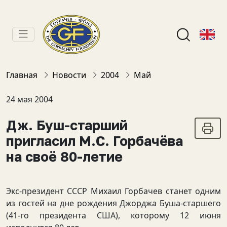
Главная
Новости
2004
Май
24 мая 2004
Дж. Буш-старший
пригласил М.С. Горбачёва
на своё 80-летие
Экс-президент СССР Михаил Горбачев станет одним
из гостей на дне рождения Джорджа Буша-старшего
(41-го президента США), которому 12 июня