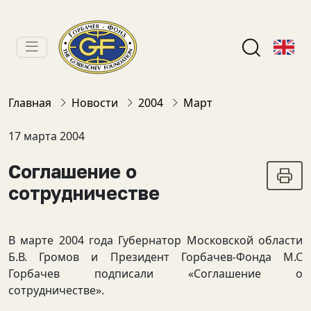
Главная
Новости
2004
Март
17 марта 2004
Соглашение о
сотрудничестве
В марте 2004 года Губернатор Московской области
Б.В. Громов и Президент Горбачев-Фонда М.С
Горбачев подписали «Соглашение о
сотрудничестве».