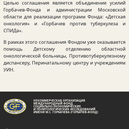
Целью соглашения является объединение усилий
Горбачев-Фонда и администрации Московской
области для реализации программ Фонда: «Детская
онкология» и «Горбачев против туберкулеза и
СПИДа».
В рамках этого соглашения Фондом уже оказывается
помощь Детскому отделению областной
онкологической больницы, Противотуберкулезному
диспансеру, Перинатальному центру и учреждениям
УИН.
НЕКОММЕРЧЕСКАЯ ОРГАНИЗАЦИЯ
МЕЖДУНАРОДНЫЙ ФОНД
СОЦИАЛЬНО-ЭКОНОМИЧЕСКИХ
И ПОЛИТОЛОГИЧЕСКИХ ИССЛЕДОВАНИЙ
ИМЕНИ М.С. ГОРБАЧЕВА (ГОРБАЧЕВ-ФОНД)