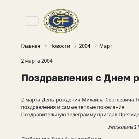
Главная
Новости
2004
Март
2 марта 2004
Поздравления с Днем 
2 марта День рождения Михаила Сергеевича Г
поздравления и самые теплые пожелания.
Поздравительную телеграмму прислал Президен
Уважаемый М