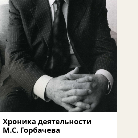
Хроника деятельности
М.С. Горбачева