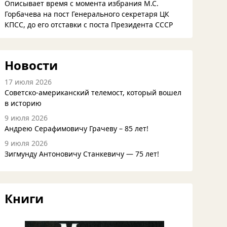
Описывает время с момента избрания М.С.
Горбачева на пост Генерального секретаря ЦК
КПСС, до его отставки с поста Президента СССР
Новости
17 июля 2026
Советско-американский телемост, который вошел
в историю
9 июля 2026
Андрею Серафимовичу Грачеву – 85 лет!
9 июля 2026
Зигмунду Антоновичу Станкевичу — 75 лет!
Книги