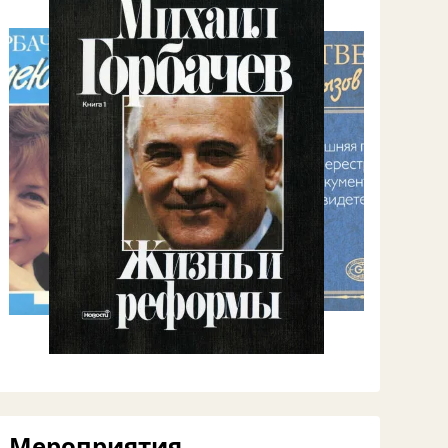
Мероприятия