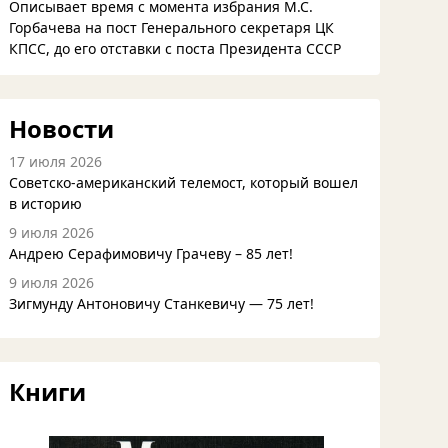
Описывает время с момента избрания М.С.
Горбачева на пост Генерального секретаря ЦК
КПСС, до его отставки с поста Президента СССР
Новости
17 июля 2026
Советско-американский телемост, который вошел
в историю
9 июля 2026
Андрею Серафимовичу Грачеву – 85 лет!
9 июля 2026
Зигмунду Антоновичу Станкевичу — 75 лет!
Книги