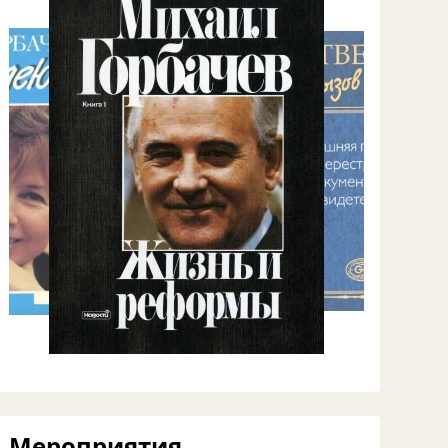
Мероприятия