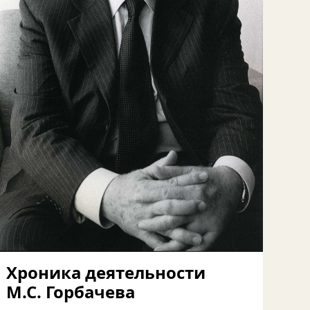
Хроника деятельности
М.С. Горбачева