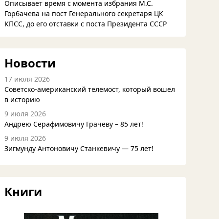
Описывает время с момента избрания М.С.
Горбачева на пост Генерального секретаря ЦК
КПСС, до его отставки с поста Президента СССР
Новости
17 июля 2026
Советско-американский телемост, который вошел
в историю
9 июля 2026
Андрею Серафимовичу Грачеву – 85 лет!
9 июля 2026
Зигмунду Антоновичу Станкевичу — 75 лет!
Книги