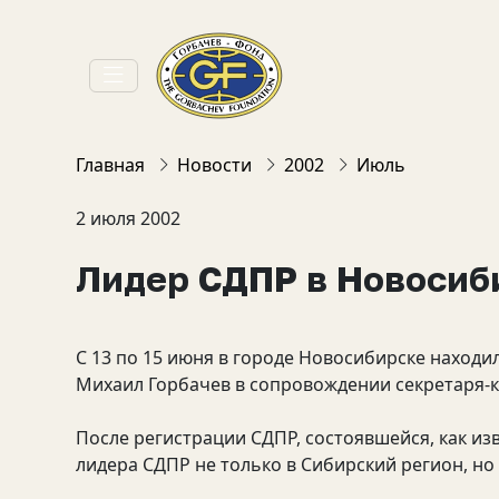
Главная
Новости
2002
Июль
2 июля 2002
Лидер СДПР в Новосиб
C 13 по 15 июня в городе Новосибирске наход
Михаил Горбачев в сопровождении секретаря-
После регистрации СДПР, состоявшейся, как изв
лидера СДПР не только в Сибирский регион, но