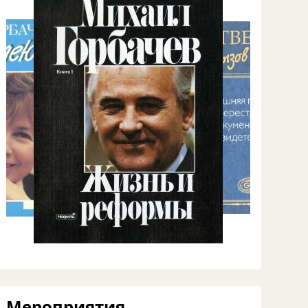
Мероприятия