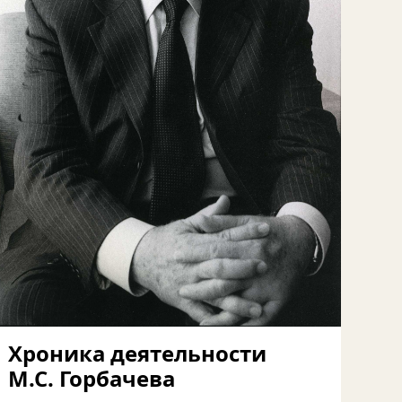
Хроника деятельности
М.С. Горбачева