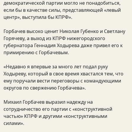
демократической партии могло не понадобиться,
если бы в качестве силы, представляющей «левый
центр», выступила бы КПРФ».
Горбачев высоко ценит Николая Губенко и Светлану
Горячеву, а выход из КПРФ нижегородского
губернатора Геннадия Ходырева даже привел его к
примирению с Горбачевым.
«Недавно я впервые за много лет подал руку
Ходыреву, который в свое время хвастался тем, что
ему поручали вести переговоры с командующими
округов по свержению Горбачева».
Михаил Горбачев выразил надежду на
сотрудничество его партии с «конструктивной
частью» КПРФ и другими «конструктивными
силами».