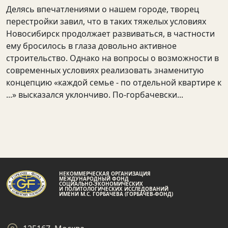
Делясь впечатлениями о нашем городе, творец
перестройки завил, что в таких тяжелых условиях
Новосибирск продолжает развиваться, в частности
ему бросилось в глаза довольно активное
строительство. Однако на вопросы о возможности в
современных условиях реализовать знаменитую
концепцию «каждой семье - по отдельной квартире к
...» высказался уклончиво. По-горбачевски...
НЕКОММЕРЧЕСКАЯ ОРГАНИЗАЦИЯ
МЕЖДУНАРОДНЫЙ ФОНД
СОЦИАЛЬНО-ЭКОНОМИЧЕСКИХ
И ПОЛИТОЛОГИЧЕСКИХ ИССЛЕДОВАНИЙ
ИМЕНИ М.С. ГОРБАЧЕВА (ГОРБАЧЕВ-ФОНД)