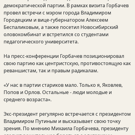
демократической партии. В рамках визита Горбачев
провел встречи с мэром города Владимиром
Городецким и вице-губернатором Алексеем
Беспаликовым, а также посетил Новосибирский
оловокомбинат и встретился со студентами
педагогического университета.
На пресс-конференции Горбачев позиционировал
свою партию как центристскую, противостоящую как
реваншистам, так и правым радикалам.
«У нас в партии стариков мало. Только я, Яковлев,
Попов и Орлов. Остальные - люди молодые и
среднего возраста».
Экс-президент регулярно встречается с президентом
Владимиром Путиным и высказывает свою точку
зрения. По мнению Михаила Горбачева, президенту