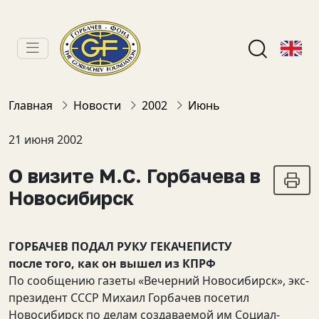
Главная
Новости
2002
Июнь
21 июня 2002
О визите М.С. Горбачева в
Новосибирск
ГОРБАЧЕВ ПОДАЛ РУКУ ГЕКАЧЕПИСТУ
после того, как он вышел из КПРФ
По сообщению газеты «Вечерний Новосибирск», экс-
президент СССР Михаил Горбачев посетил
Новосибирск по делам создаваемой им Социал-