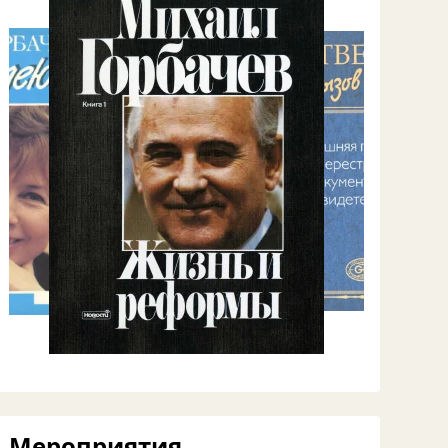
Мероприятия