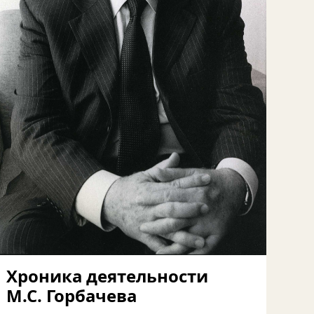
Хроника деятельности
М.С. Горбачева