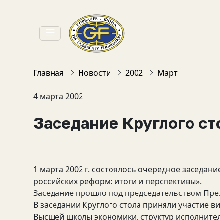
Главная
Новости
2002
Март
4 марта 2002
Заседание Круглого ст
1 марта 2002 г. состоялось очередное заседани
российских реформ: итоги и перспективы».
Заседание прошло под председательством През
В заседании Круглого стола приняли участие в
Высшей школы экономики, структур исполнител