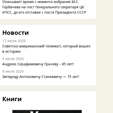
Описывает время с момента избрания М.С.
Горбачева на пост Генерального секретаря ЦК
КПСС, до его отставки с поста Президента СССР
Новости
17 июля 2026
Советско-американский телемост, который вошел
в историю
9 июля 2026
Андрею Серафимовичу Грачеву – 85 лет!
9 июля 2026
Зигмунду Антоновичу Станкевичу — 75 лет!
Книги