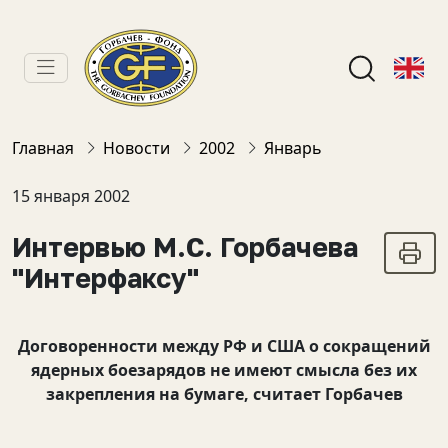
Главная
Новости
2002
Январь
15 января 2002
Интервью М.С. Горбачева
"Интерфаксу"
Договоренности между РФ и США о сокращений
ядерных боезарядов не имеют смысла без их
закрепления на бумаге, считает Горбачев