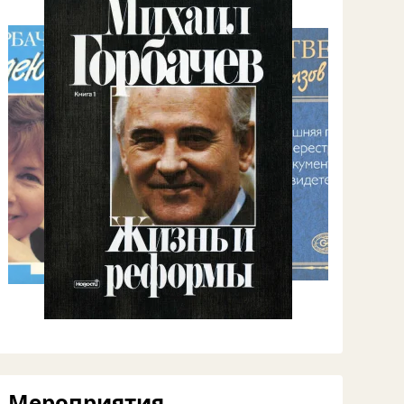
Мероприятия