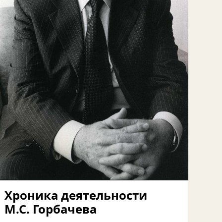
Хроника деятельности
М.С. Горбачева