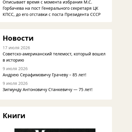
Описывает время с момента избрания М.С.
Горбачева на пост Генерального секретаря ЦК
КПСС, до его отставки с поста Президента СССР
Новости
17 июля 2026
Советско-американский телемост, который вошел
в историю
9 июля 2026
Андрею Серафимовичу Грачеву – 85 лет!
9 июля 2026
Зигмунду Антоновичу Станкевичу — 75 лет!
Книги