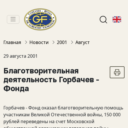
Главная
Новости
2001
Август
29 августа 2001
Благотворительная
деятельность Горбачев -
Фонда
Горбачев - Фонд оказал благотворительную помощь
участникам Великой Отечественной войны, 150 000
рублей переведены на счет Московской