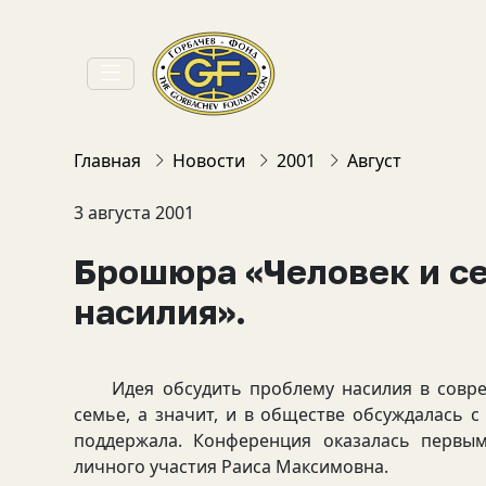
Главная
Новости
2001
Август
3 августа 2001
Брошюра «Человек и с
насилия».
Идея обсудить проблему насилия в совреме
семье, а значит, и в обществе обсуждалась 
поддержала. Конференция оказалась первы
личного участия Раиса Максимовна.