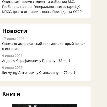
Описывает время с момента избрания М.С.
Горбачева на пост Генерального секретаря ЦК
КПСС, до его отставки с поста Президента СССР
Новости
17 июля 2026
Советско-американский телемост, который вошел
в историю
9 июля 2026
Андрею Серафимовичу Грачеву – 85 лет!
9 июля 2026
Зигмунду Антоновичу Станкевичу — 75 лет!
Книги