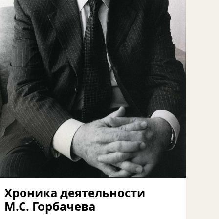
Хроника деятельности
М.С. Горбачева