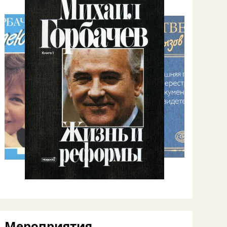
Мероприятия