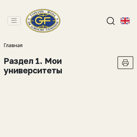
Главная
Раздел 1. Мои
университеты