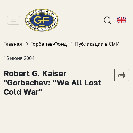
Главная
Горбачев-Фонд
Публикации в СМИ
15 июня 2004
Robert G. Kaiser
"Gorbachev: ''We All Lost
Cold War"