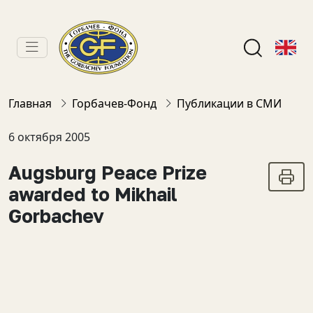
Главная
Горбачев-Фонд
Публикации в СМИ
6 октября 2005
Augsburg Peace Prize
awarded to Mikhail
Gorbachev