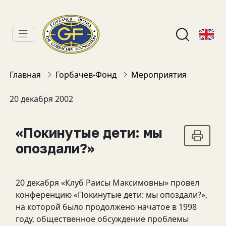
Главная
Горбачев-Фонд
Мероприятия
20 декабря 2002
«Покинутые дети: мы
опоздали?»
20 декабря «Клуб Раисы Максимовны» провел
конференцию «Покинутые дети: мы опоздали?»,
на которой было продолжено начатое в 1998
году, общественное обсуждение проблемы