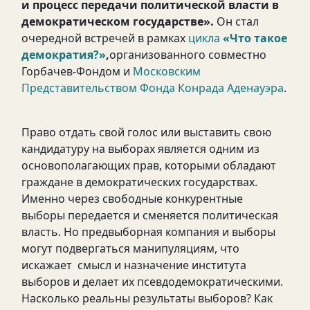
и процесс передачи политической власти в
демократическом государстве
».
Он стал
очередной встречей в рамках
цикла
«Что такое
демократия?»
,
организованного совместно
Горбачев-Фондом и
Московским
Представительством Фонда Конрада Аденауэра
.
Право отдать свой голос или выставить свою
кандидатуру на выборах является одним из
основополагающих прав, которыми обладают
граждане в демократических государствах.
Именно через свободные конкурентные
выборы передается и сменяется политическая
власть. Но предвыборная компания и выборы
могут подвергаться манипуляциям, что
искажает смысл и назначение института
выборов и делает их псевдодемократическими.
Насколько реальны результаты выборов? Как