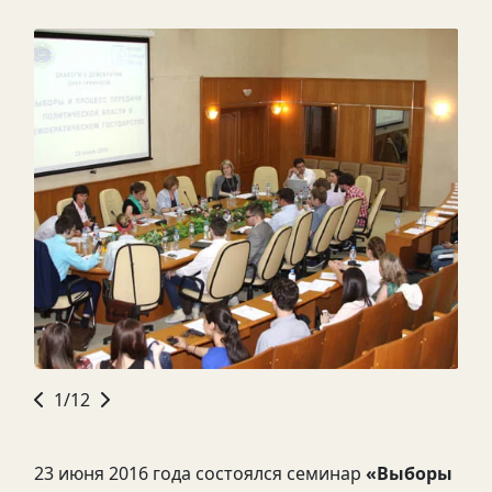
1/12
23 июня 2016 года состоялся семинар
«
Выборы