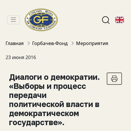
Главная
Горбачев-Фонд
Мероприятия
23 июня 2016
Диалоги о демократии.
«Выборы и процесс
передачи
политической власти в
демократическом
государстве».