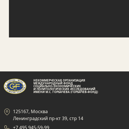
НЕКОММЕРЧЕСКАЯ ОРГАНИЗАЦИЯ
МЕЖДУНАРОДНЫЙ ФОНД
СОЦИАЛЬНО-ЭКОНОМИЧЕСКИХ
И ПОЛИТОЛОГИЧЕСКИХ ИССЛЕДОВАНИЙ
ИМЕНИ М.С. ГОРБАЧЕВА (ГОРБАЧЕВ-ФОНД)
125167, Москва
Ленинградский пр-кт 39, стр 14
+7 495 945-59-99