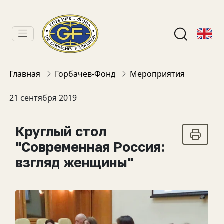
Главная
Горбачев-Фонд
Мероприятия
21 сентября 2019
Круглый стол
"Современная Россия:
взгляд женщины"