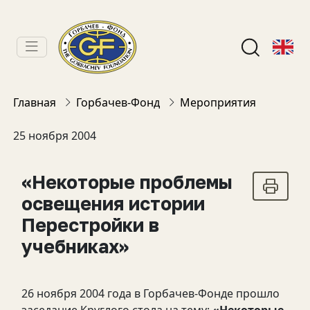
Главная
Горбачев-Фонд
Мероприятия
25 ноября 2004
«Некоторые проблемы
освещения истории
Перестройки в
учебниках»
26 ноября 2004 года в Горбачев-Фонде прошло