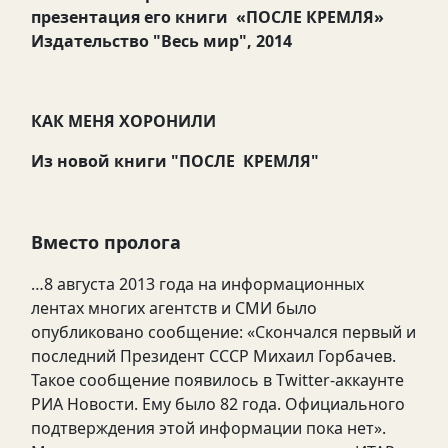
презентация его книги
«ПОСЛЕ КРЕМЛЯ»
Издательство "Весь мир", 2014
КАК
МЕНЯ ХОРОНИЛИ
Из новой книги "ПОСЛЕ КРЕМЛЯ"
Вместо пролога
…8 августа 2013 года на информационных
лентах многих агентств и СМИ было
опубликовано сообщение: «Скончался первый и
последний Президент СССР Михаил Горбачев.
Такое сообщение появилось в Twitter-аккаунте
РИА Новости. Ему было 82 года. Официального
подтверждения этой информации пока нет».