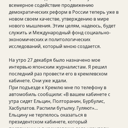
всемерное содействие продвижению
демократических реформ в России теперь уже в
новом своем качестве, утверждению в мире
нового мышления. Этим целям, надеюсь, будет
служить и Международный фонд социально-
экономических и политологических
исследований, который мною создается.
На утро 27 декабря было назначено мое
интервью японским журналистам. Я решил
последний раз провести его в кремлевском
кабинете. Они уже ждали.
При подъезде к Кремлю мне по телефону в
автомобиль сообщили: «В вашем кабинете с
утра сидят Ельцин, Полторанин, Бурбулис,
Хасбулатов. Распили бутылку. Гуляют»…
Ельцину не терпелось оказаться в
президентском кабинете, который