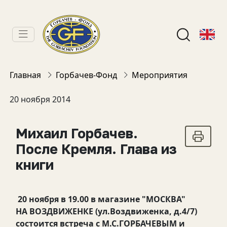
Главная
Горбачев-Фонд
Мероприятия
20 ноября 2014
Михаил Горбачев.
После Кремля. Глава из
книги
20 ноября в 19.00 в магазине "МОСКВА"
НА
ВОЗДВИЖЕНКЕ (ул.Воздвиженка, д.4/7)
состоится встреча с М.С.ГОРБАЧЕВЫМ и