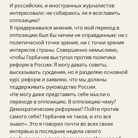
И российских, и иностранных журналистов
интересовало: не собираюсь ли я возглавить
оппозицию?
Я придерживался мнения, что мой переход в
оппозицию был бы ничем не оправданным: ни с
политической точки зрения, ни с точки зрения
интересов страны. Совершенно немыслимо,
чтобы Горбачев выступал против политики
реформ в России. Я могу давать советы,
высказывать суждения, но я разделяю основной
курс реформ и заявляю, что мы должны
поддерживать руководство России.
«Не могу даже представить себе мысли о
переходе в оппозицию. В оппозицию чему?
Демократическим реформам? Пойти против
самого себя? Горбачев не таков, и это все
знают». Это я говорил почти во всех своих
интервью в последние недели своего