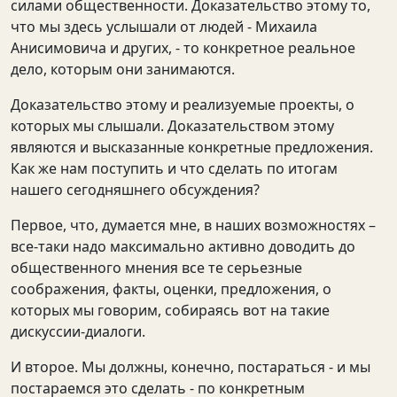
силами общественности. Доказательство этому то,
что мы здесь услышали от людей - Михаила
Анисимовича и других, - то конкретное реальное
дело, которым они занимаются.
Доказательство этому и реализуемые проекты, о
которых мы слышали. Доказательством этому
являются и высказанные конкретные предложения.
Как же нам поступить и что сделать по итогам
нашего сегодняшнего обсуждения?
Первое, что, думается мне, в наших возможностях –
все-таки надо максимально активно доводить до
общественного мнения все те серьезные
соображения, факты, оценки, предложения, о
которых мы говорим, собираясь вот на такие
дискуссии-диалоги.
И второе. Мы должны, конечно, постараться - и мы
постараемся это сделать - по конкретным