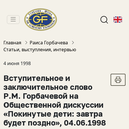
Главная
Раиса Горбачева
Статьи, выступления, интервью
4 июня 1998
Вступительное и
заключительное слово
Р.М. Горбачевой на
Общественной дискуссии
«Покинутые дети: завтра
будет поздно», 04.06.1998