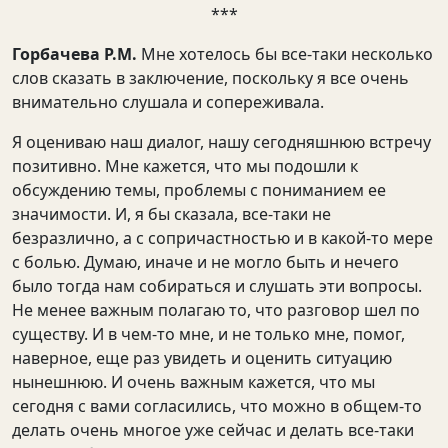
***
Горбачева Р.М.
Мне хотелось бы все-таки несколько
слов сказать в заключение, поскольку я все очень
внимательно слушала и сопереживала.
Я оцениваю наш диалог, нашу сегодняшнюю встречу
позитивно. Мне кажется, что мы подошли к
обсуждению темы, проблемы с пониманием ее
значимости. И, я бы сказала, все-таки не
безразлично, а с сопричастностью и в какой-то мере
с болью. Думаю, иначе и не могло быть и нечего
было тогда нам собираться и слушать эти вопросы.
Не менее важным полагаю то, что разговор шел по
существу. И в чем-то мне, и не только мне, помог,
наверное, еще раз увидеть и оценить ситуацию
нынешнюю. И очень важным кажется, что мы
сегодня с вами согласились, что можно в общем-то
делать очень многое уже сейчас и делать все-таки