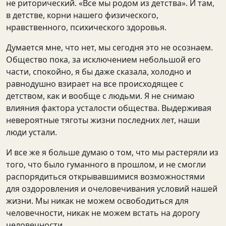
не риторический. «Все мы родом из детства». И там,
в детстве, корни нашего физического,
нравственного, психического здоровья.
Думается мне, что нет, мы сегодня это не осознаем.
Общество пока, за исключением небольшой его
части, спокойно, я бы даже сказала, холодно и
равнодушно взирает на все происходящее с
детством, как и вообще с людьми. Я не снимаю
влияния фактора усталости общества. Выдерживая
невероятные тяготы жизни последних лет, наши
люди устали.
И все же я больше думаю о том, что мы растеряли из
того, что было гуманного в прошлом, и не смогли
распорядиться открывавшимися возможностями
для оздоровления и очеловечивания условий нашей
жизни. Мы никак не можем освободиться для
человечности, никак не можем встать на дорогу
человечности.