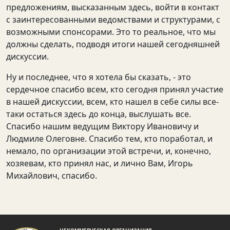
предложениям, высказанным здесь, войти в контакт
с заинтересованными ведомствами и структурами, с
возможными спонсорами. Это то реальное, что мы
должны сделать, подводя итоги нашей сегодняшней
дискуссии.
Ну и последнее, что я хотела бы сказать, - это
сердечное спасибо всем, кто сегодня принял участие
в нашей дискуссии, всем, кто нашел в себе силы все-
таки остаться здесь до конца, выслушать все.
Спасибо нашим ведущим Виктору Ивановичу и
Людмиле Олеговне. Спасибо тем, кто поработал, и
немало, по организации этой встречи, и, конечно,
хозяевам, кто принял нас, и лично Вам, Игорь
Михайлович, спасибо.