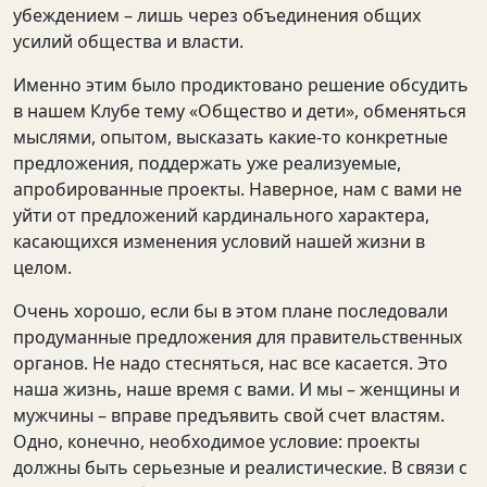
убеждением – лишь через объединения общих
усилий общества и власти.
Именно этим было продиктовано решение обсудить
в нашем Клубе тему «Общество и дети», обменяться
мыслями, опытом, высказать какие-то конкретные
предложения, поддержать уже реализуемые,
апробированные проекты. Наверное, нам с вами не
уйти от предложений кардинального характера,
касающихся изменения условий нашей жизни в
целом.
Очень хорошо, если бы в этом плане последовали
продуманные предложения для правительственных
органов. Не надо стесняться, нас все касается. Это
наша жизнь, наше время с вами. И мы – женщины и
мужчины – вправе предъявить свой счет властям.
Одно, конечно, необходимое условие: проекты
должны быть серьезные и реалистические. В связи с