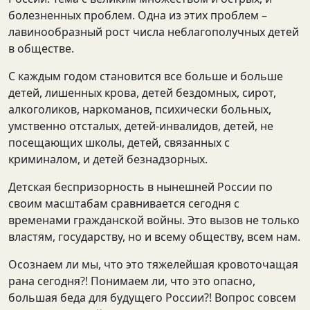
болезненных проблем. Одна из этих проблем –
лавинообразный рост числа неблагополучных детей
в обществе.
С каждым годом становится все больше и больше
детей, лишенных крова, детей бездомных, сирот,
алкоголиков, наркоманов, психически больных,
умственно отсталых, детей-инвалидов, детей, не
посещающих школы, детей, связанных с
криминалом, и детей безнадзорных.
Детская беспризорность в нынешней России по
своим масштабам сравнивается сегодня с
временами гражданской войны. Это вызов не только
властям, государству, но и всему обществу, всем нам.
Осознаем ли мы, что это тяжелейшая кровоточащая
рана сегодня?! Понимаем ли, что это опасно,
большая беда для будущего России?! Вопрос совсем