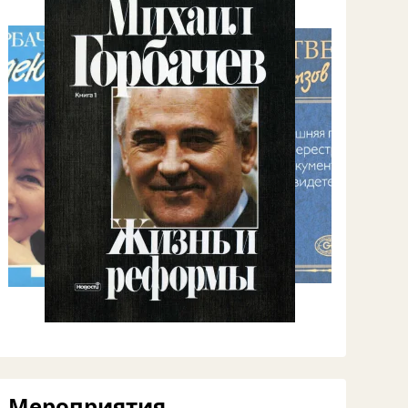
Мероприятия