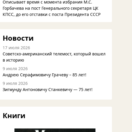
Описывает время с момента избрания М.С.
Горбачева на пост Генерального секретаря ЦК
КПСС, до его отставки с поста Президента СССР
Новости
17 июля 2026
Советско-американский телемост, который вошел
в историю
9 июля 2026
Андрею Серафимовичу Грачеву – 85 лет!
9 июля 2026
Зигмунду Антоновичу Станкевичу — 75 лет!
Книги