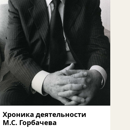
Хроника деятельности
М.С. Горбачева