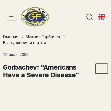
Главная
Михаил Горбачев
Выступления и статьи
12 июля 2006
Gorbachev: "Americans
Have a Severe Disease"