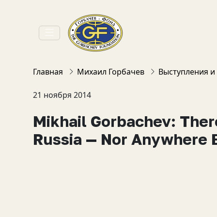
Главная
Михаил Горбачев
Выступления и
21 ноября 2014
Mikhail Gorbachev: There
Russia — Nor Anywhere 