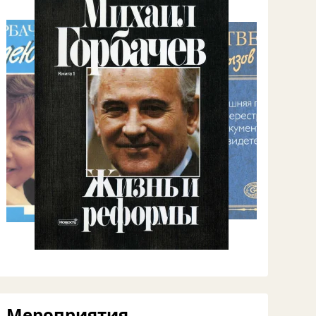
Мероприятия