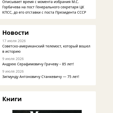
Описывает время с момента избрания М.С.
Горбачева на пост Генерального секретаря ЦК
КПСС, до его отставки с поста Президента СССР
Новости
17 июля 2026
Советско-американский телемост, который вошел
в историю
9 июля 2026
Андрею Серафимовичу Грачеву – 85 лет!
9 июля 2026
Зигмунду Антоновичу Станкевичу — 75 лет!
Книги