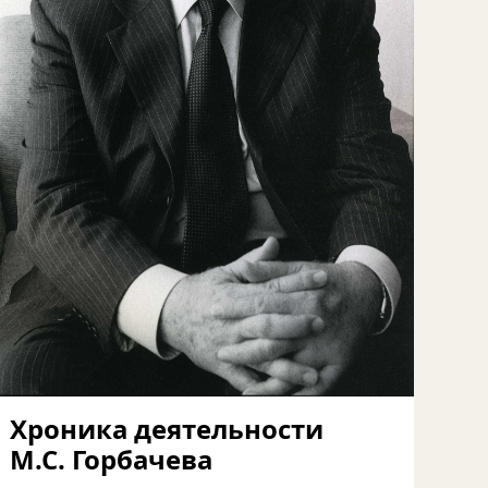
Хроника деятельности
М.С. Горбачева