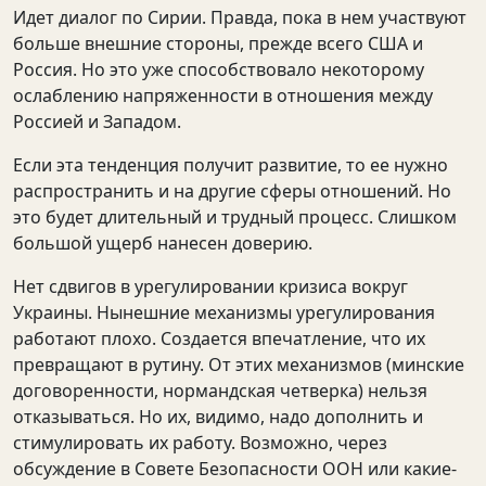
Идет диалог по Сирии. Правда, пока в нем участвуют
больше внешние стороны, прежде всего США и
Россия. Но это уже способствовало некоторому
ослаблению напряженности в отношения между
Россией и Западом.
Если эта тенденция получит развитие, то ее нужно
распространить и на другие сферы отношений. Но
это будет длительный и трудный процесс. Слишком
большой ущерб нанесен доверию.
Нет сдвигов в урегулировании кризиса вокруг
Украины. Нынешние механизмы урегулирования
работают плохо. Создается впечатление, что их
превращают в рутину. От этих механизмов (минские
договоренности, нормандская четверка) нельзя
отказываться. Но их, видимо, надо дополнить и
стимулировать их работу. Возможно, через
обсуждение в Совете Безопасности ООН или какие-