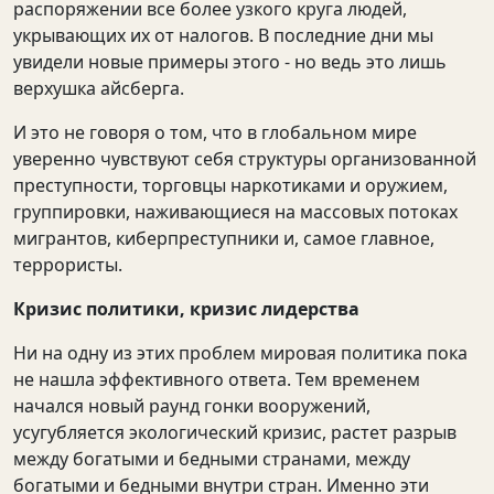
распоряжении все более узкого круга людей,
укрывающих их от налогов. В последние дни мы
увидели новые примеры этого - но ведь это лишь
верхушка айсберга.
И это не говоря о том, что в глобальном мире
уверенно чувствуют себя структуры организованной
преступности, торговцы наркотиками и оружием,
группировки, наживающиеся на массовых потоках
мигрантов, киберпреступники и, самое главное,
террористы.
Кризис политики, кризис лидерства
Ни на одну из этих проблем мировая политика пока
не нашла эффективного ответа. Тем временем
начался новый раунд гонки вооружений,
усугубляется экологический кризис, растет разрыв
между богатыми и бедными странами, между
богатыми и бедными внутри стран. Именно эти