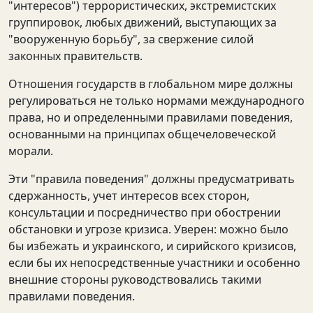
"интересов") террористических, экстремистских
группировок, любых движений, выступающих за
"вооруженную борьбу", за свержение силой
законных правительств.
Отношения государств в глобальном мире должны
регулироваться не только нормами международного
права, но и определенными правилами поведения,
основанными на принципах общечеловеческой
морали.
Эти "правила поведения" должны предусматривать
сдержанность, учет интересов всех сторон,
консультации и посредничество при обострении
обстановки и угрозе кризиса. Уверен: можно было
бы избежать и украинского, и сирийского кризисов,
если бы их непосредственные участники и особенно
внешние стороны руководствовались такими
правилами поведения.