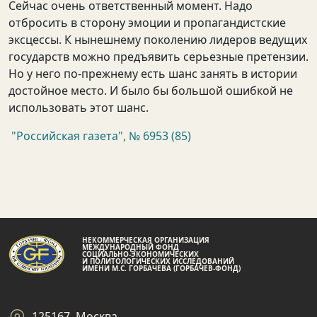
Сейчас очень ответственный момент. Надо
отбросить в сторону эмоции и пропагандистские
эксцессы. К нынешнему поколению лидеров ведущих
государств можно предъявить серьезные претензии.
Но у него по-прежнему есть шанс занять в истории
достойное место. И было бы большой ошибкой не
использовать этот шанс.
"Российская газета", № 6953 (85)
НЕКОММЕРЧЕСКАЯ ОРГАНИЗАЦИЯ
МЕЖДУНАРОДНЫЙ ФОНД
СОЦИАЛЬНО-ЭКОНОМИЧЕСКИХ
И ПОЛИТОЛОГИЧЕСКИХ ИССЛЕДОВАНИЙ
ИМЕНИ М.С. ГОРБАЧЕВА (ГОРБАЧЕВ-ФОНД)
125167, Москва