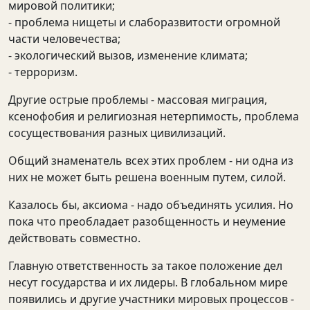
мировой политики;
- проблема нищеты и слаборазвитости огромной
части человечества;
- экологический вызов, изменение климата;
- терроризм.
Другие острые проблемы - массовая миграция,
ксенофобия и религиозная нетерпимость, проблема
сосуществования разных цивилизаций.
Общий знаменатель всех этих проблем - ни одна из
них не может быть решена военным путем, силой.
Казалось бы, аксиома - надо объединять усилия. Но
пока что преобладает разобщенность и неумение
действовать совместно.
Главную ответственность за такое положение дел
несут государства и их лидеры. В глобальном мире
появились и другие участники мировых процессов -