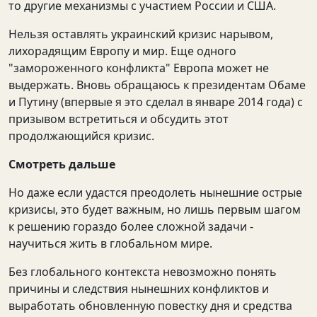
то другие механизмы с участием России и США.
Нельзя оставлять украинский кризис нарывом,
лихорадящим Европу и мир. Еще одного
"замороженного конфликта" Европа может не
выдержать. Вновь обращаюсь к президентам Обаме
и Путину (впервые я это сделал в январе 2014 года) с
призывом встретиться и обсудить этот
продолжающийся кризис.
Смотреть дальше
Но даже если удастся преодолеть нынешние острые
кризисы, это будет важным, но лишь первым шагом
к решению гораздо более сложной задачи -
научиться жить в глобальном мире.
Без глобального контекста невозможно понять
причины и следствия нынешних конфликтов и
выработать обновленную повестку дня и средства