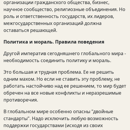
организации гражданского общества, бизнес,
научное сообщество, религиозные объединения. Но
роль и ответственность государств, их лидеров,
межгосударственных организаций должна
оставаться решающей.
Политика и мораль. Правила поведения
Другой императив сегодняшнего глобального мира -
необходимость соединить политику и мораль.
Это большая и трудная проблема. Ее не решить
одним махом. Но если не ставить эту проблему, не
работать настойчиво над ее решением, то мир будет
обречен на все новые конфликты и неразрешимые
противоречия.
В глобальном мире особенно опасны "двойные
стандарты". Надо исключить любую возможность
поддержки государствами (исходя из своих