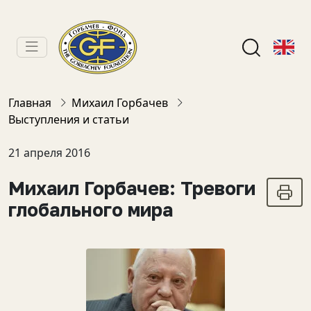
Главная
Михаил Горбачев
Выступления и статьи
21 апреля 2016
Михаил Горбачев: Тревоги
глобального мира