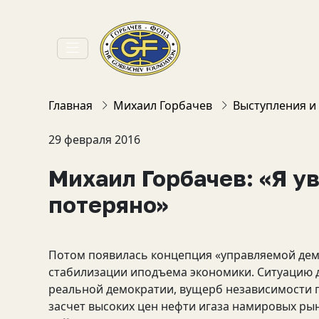
Главная
Михаил Горбачев
Выступления и
29 февраля 2016
Михаил Горбачев: «Я ув
потеряно»
Потом появилась концепция «управляемой дем
стабилизации иподъема экономики. Ситуацию 
реальной демократии, вущерб независимости 
засчет высоких цен нефти игаза намировых рын