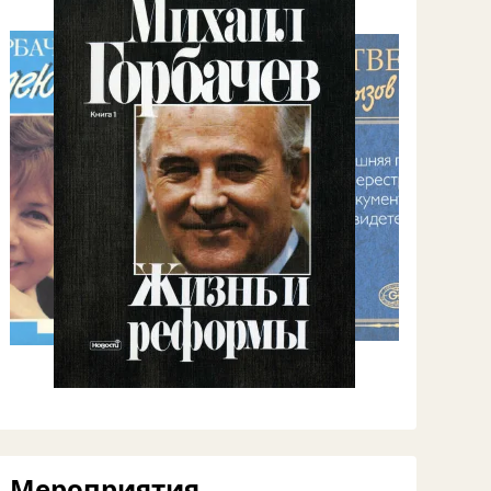
Мероприятия