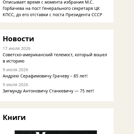
Описывает время с момента избрания М.С.
Горбачева на пост Генерального секретаря ЦК
КПСС, до его отставки с поста Президента СССР
Новости
17 июля 2026
Советско-американский телемост, который вошел
в историю
9 июля 2026
Андрею Серафимовичу Грачеву – 85 лет!
9 июля 2026
Зигмунду Антоновичу Станкевичу — 75 лет!
Книги