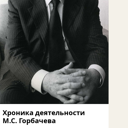
Хроника деятельности
М.С. Горбачева