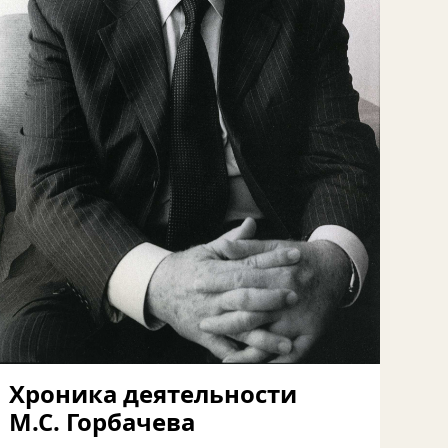
Хроника деятельности
М.С. Горбачева