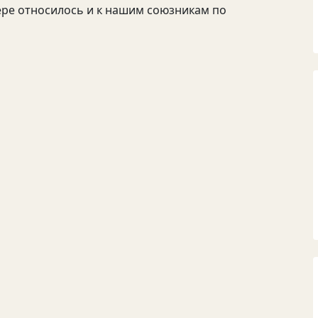
ере относилось и к нашим союзникам по