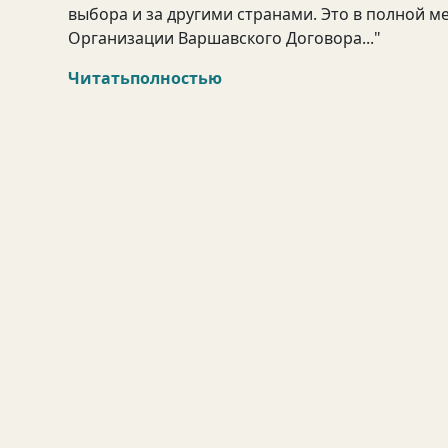
выбора и за другими странами. Это в полной м
Организации Варшавского Договора..."
Читатьполностью