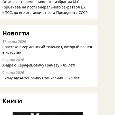
Описывает время с момента избрания М.С.
Горбачева на пост Генерального секретаря ЦК
КПСС, до его отставки с поста Президента СССР
Новости
17 июля 2026
Советско-американский телемост, который вошел
в историю
9 июля 2026
Андрею Серафимовичу Грачеву – 85 лет!
9 июля 2026
Зигмунду Антоновичу Станкевичу — 75 лет!
Книги