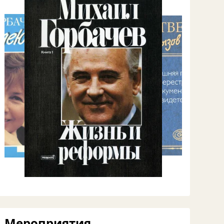
Мероприятия