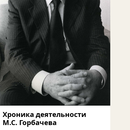
Хроника деятельности
М.С. Горбачева