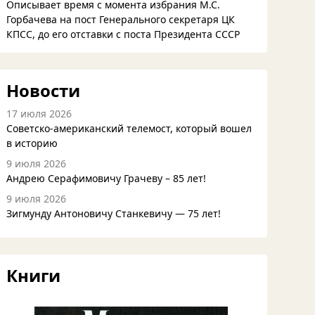
Описывает время с момента избрания М.С.
Горбачева на пост Генерального секретаря ЦК
КПСС, до его отставки с поста Президента СССР
Новости
17 июля 2026
Советско-американский телемост, который вошел
в историю
9 июля 2026
Андрею Серафимовичу Грачеву – 85 лет!
9 июля 2026
Зигмунду Антоновичу Станкевичу — 75 лет!
Книги