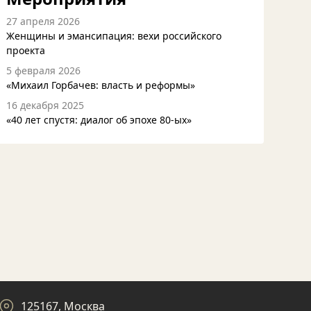
27 апреля 2026
Женщины и эмансипация: вехи российского
проекта
5 февраля 2026
«Михаил Горбачев: власть и реформы»
16 декабря 2025
«40 лет спустя: диалог об эпохе 80-ых»
125167, Москва