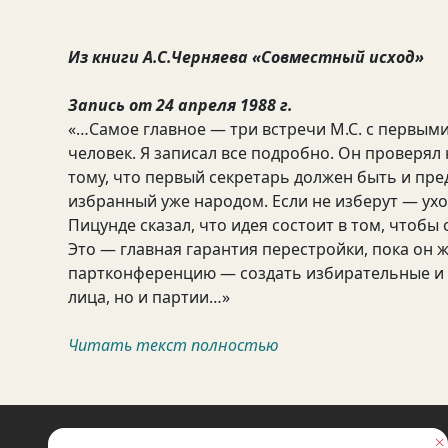
Из книги А.С.Черняева «Совместный исход»
Запись от 24 апреля 1988 г.
«…Самое главное — три встречи М.С. с первыми
человек. Я записал все подробно. Он проверял 
тому, что первый секретарь должен быть и пре
избранный уже народом. Если не изберут — уход
Пицунде сказал, что идея состоит в том, чтобы
Это — главная гарантия перестройки, пока он ж
партконференцию — создать избирательные и 
лица, но и партии…»
Читать текст полностью
НЕКОММЕРЧЕСКАЯ ОРГАНИЗАЦИЯ