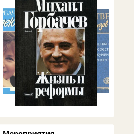
Мероприятия