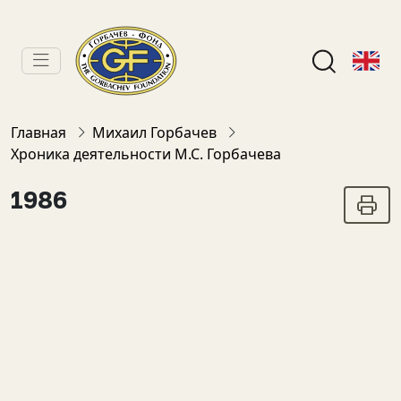
Главная
Михаил Горбачев
Хроника деятельности М.С. Горбачева
1986