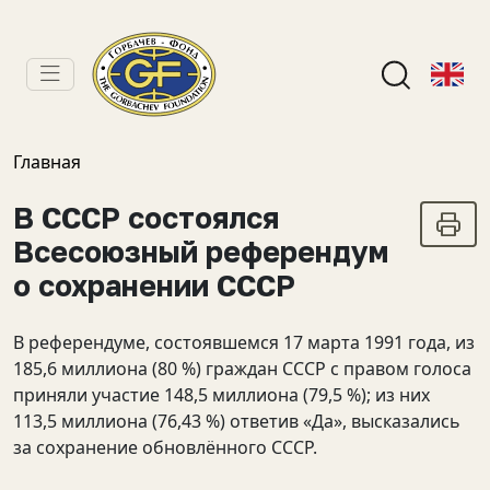
Главная
В СССР состоялся
Всесоюзный референдум
о сохранении СССР
В референдуме, состоявшемся 17 марта 1991 года, из
185,6 миллиона (80 %) граждан СССР с правом голоса
приняли участие 148,5 миллиона (79,5 %); из них
113,5 миллиона (76,43 %) ответив «Да», высказались
за сохранение обновлённого СССР.