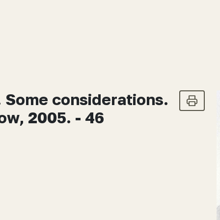
. Some considerations.
ow, 2005. - 46