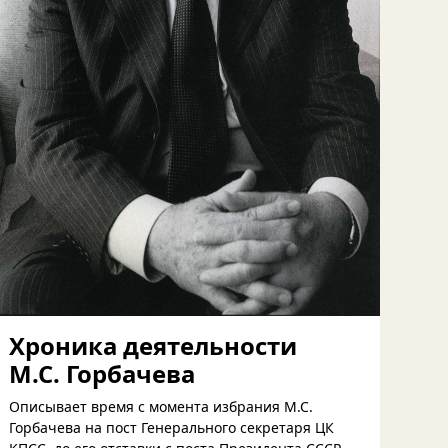
Хроника деятельности
М.С. Горбачева
Описывает время с момента избрания М.С.
Горбачева на пост Генерального секретаря ЦК