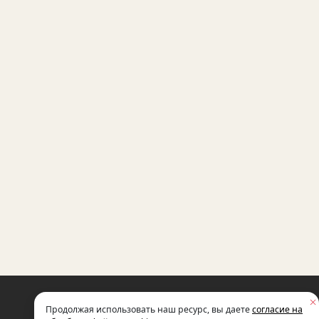
НЕКОММЕРЧЕСКАЯ ОРГАНИЗАЦИЯ
Продолжая использовать наш ресурс, вы даете
согласие на
МЕЖДУНАРОДНЫЙ ФОНД