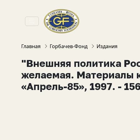
Главная
Горбачев-Фонд
Издания
"Внешняя политика Рос
желаемая. Материалы кр
«Апрель-85», 1997. - 156