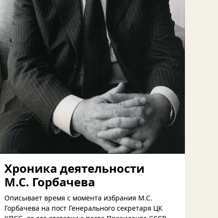
Хроника деятельности
М.С. Горбачева
Описывает время с момента избрания М.С.
Горбачева на пост Генерального секретаря ЦК