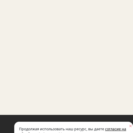
НЕКОММЕРЧЕСКАЯ ОРГАНИЗАЦИЯ
Продолжая использовать наш ресурс, вы даете
согласие на
МЕЖДУНАРОДНЫЙ ФОНД