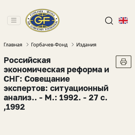
Главная
Горбачев-Фонд
Издания
Российская
экономическая реформа и
СНГ: Совещание
экспертов: ситуационный
анализ.. - М.: 1992. - 27 с.
,1992