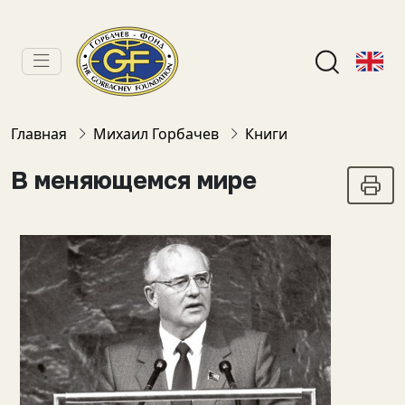
Главная
Михаил Горбачев
Книги
В меняющемся мире