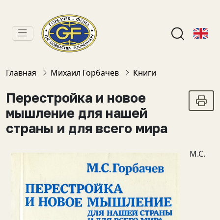
Главная
Михаил Горбачев
Книги
Перестройка и новое
мышление для нашей
страны и для всего мира
М.С.