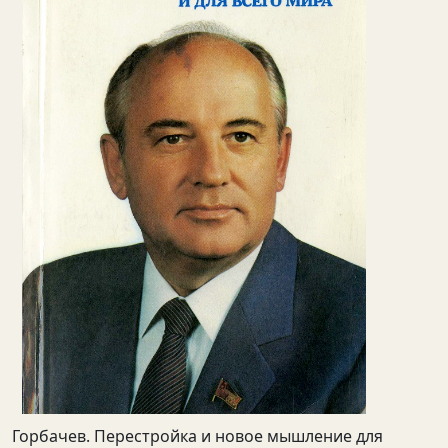
Горбачев. Перестройка и новое мышление для