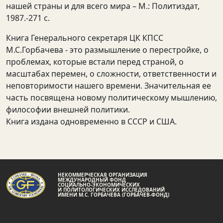
нашей страны и для всего мира – М.: Политиздат,
1987.-271 с.
Книга Генерального секретаря ЦК КПСС
М.С.Горбачева - это размышление о перестройке, о
проблемах, которые встали перед страной, о
масштабах перемен, о сложности, ответственности и
неповторимости нашего времени. Значительная ее
часть посвящена новому политическому мышлению,
философии внешней политики.
Книга издана одновременно в СССР и США.
НЕКОММЕРЧЕСКАЯ ОРГАНИЗАЦИЯ
МЕЖДУНАРОДНЫЙ ФОНД
СОЦИАЛЬНО-ЭКОНОМИЧЕСКИХ
И ПОЛИТОЛОГИЧЕСКИХ ИССЛЕДОВАНИЙ
ИМЕНИ М.С. ГОРБАЧЕВА (ГОРБАЧЕВ-ФОНД)