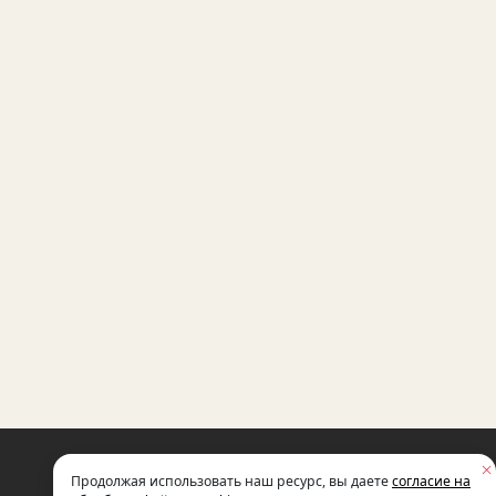
НЕКОММЕРЧЕСКАЯ ОРГАНИЗАЦИЯ
Продолжая использовать наш ресурс, вы даете
согласие на
МЕЖДУНАРОДНЫЙ ФОНД