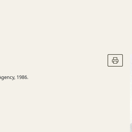
Agency, 1986.