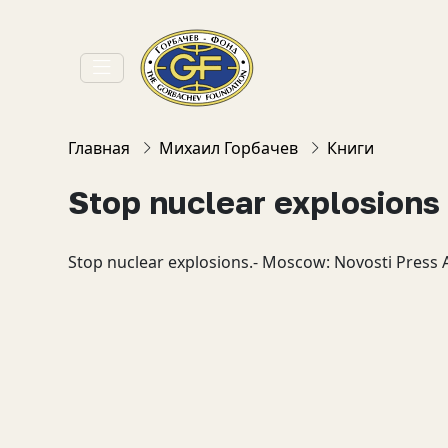
Главная
Михаил Горбачев
Книги
Stop nuclear explosions
Stop nuclear explosions.- Moscow: Novosti Press 