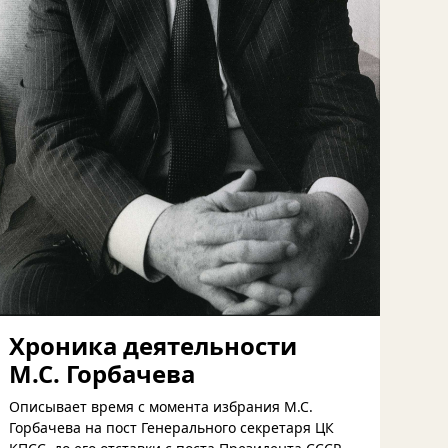
Хроника деятельности
М.С. Горбачева
Описывает время с момента избрания М.С.
Горбачева на пост Генерального секретаря ЦК