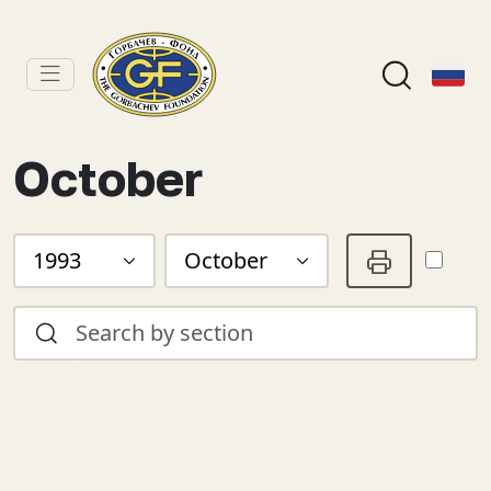
October
1993
October